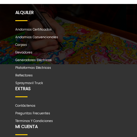
ALQUILER
Andamios Certificados
Andamios Convencionales
Carpas
Elevadores
Generadores Eléctricos
Plataformas Eléctricas
Reflectores
Spraymovil Truck
EXTRAS
Contáctenos
Preguntas Frecuentes
Términos Y Condiciones
MI CUENTA