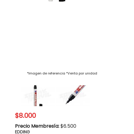
$8.000
Precio Membresía:
$6.500
EDDING