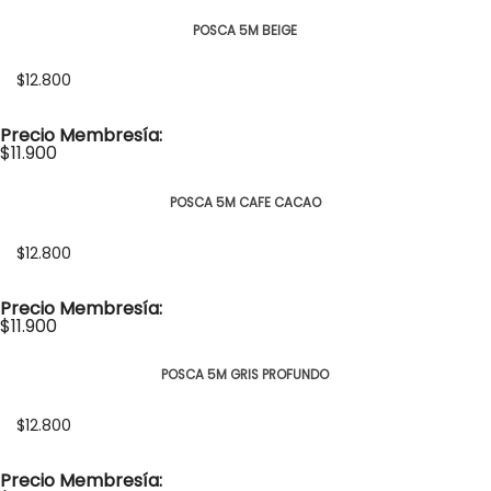
POSCA 5M BEIGE
$12.800
Precio Membresía:
$11.900
POSCA 5M CAFE CACAO
$12.800
Precio Membresía:
$11.900
POSCA 5M GRIS PROFUNDO
$12.800
Precio Membresía: