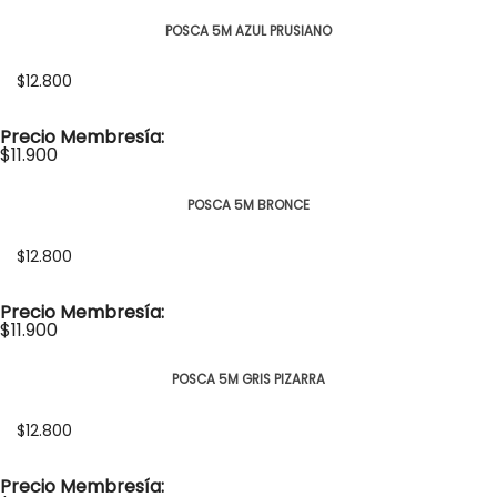
POSCA 5M AZUL PRUSIANO
$12.800
Precio Membresía:
$11.900
POSCA 5M BRONCE
$12.800
Precio Membresía:
$11.900
POSCA 5M GRIS PIZARRA
$12.800
Precio Membresía: