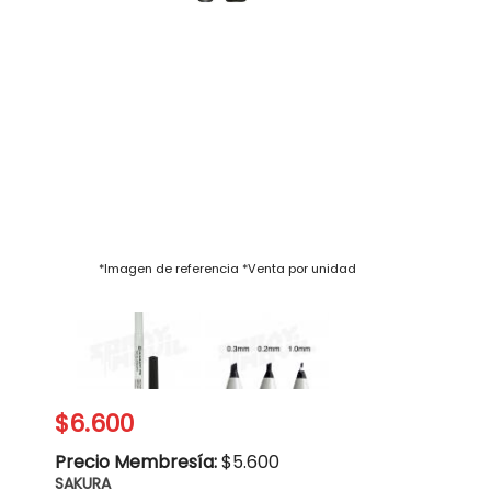
$6.600
Precio Membresía:
$5.600
SAKURA