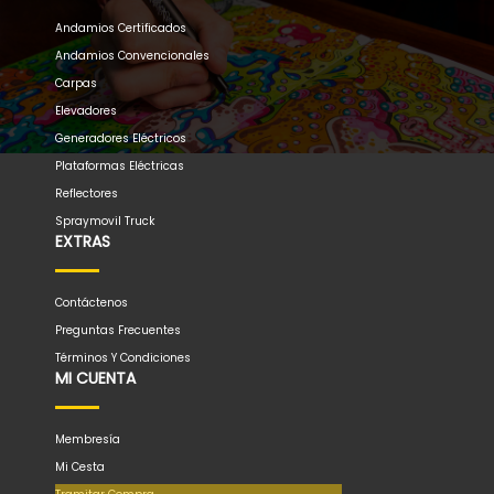
Andamios Certificados
Andamios Convencionales
Carpas
Elevadores
Generadores Eléctricos
Plataformas Eléctricas
Reflectores
Spraymovil Truck
EXTRAS
Contáctenos
Preguntas Frecuentes
Términos Y Condiciones
MI CUENTA
Membresía
Mi Cesta