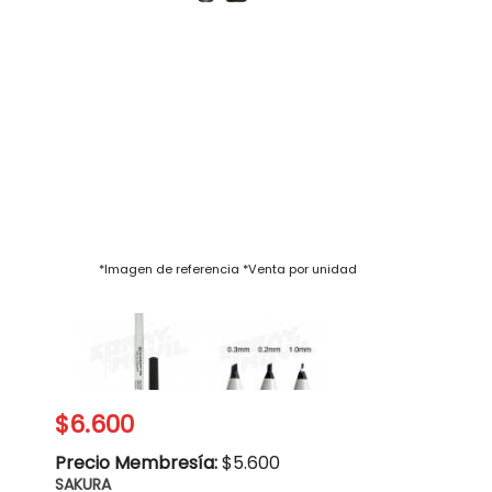
$6.600
Precio Membresía:
$5.600
SAKURA