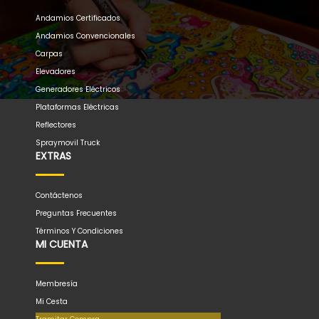
Andamios Certificados
Andamios Convencionales
Carpas
Elevadores
Generadores Eléctricos
Plataformas Eléctricas
Reflectores
Spraymovil Truck
EXTRAS
Contáctenos
Preguntas Frecuentes
Términos Y Condiciones
MI CUENTA
Membresía
Mi Cesta