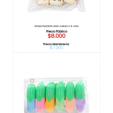
RESALTADORES MINI CARAS X 6 UND
$8.000
Precio Membresía:
$7.000