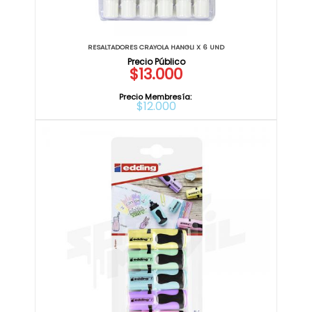
RESALTADORES CRAYOLA HANGLI X 6 UND
$13.000
Precio Membresía:
$12.000