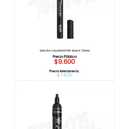
SAKURA CALLIGRAPHER BLACK 1.8MM
$9.600
Precio Membresía:
$7.800