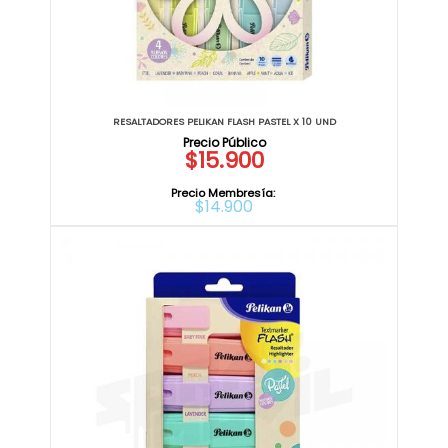
RESALTADORES PELIKAN FLASH PASTEL X 10 UND
$15.900
Precio Membresía:
$14.900