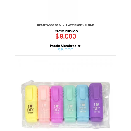
RESALTADORES MINI HAPPYFACE X 6 UND
$9.000
Precio Membresía:
$8.000