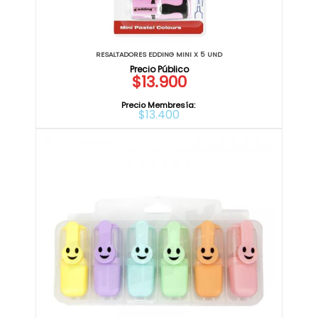
RESALTADORES EDDING MINI X 5 UND
$13.900
Precio Membresía:
$13.400