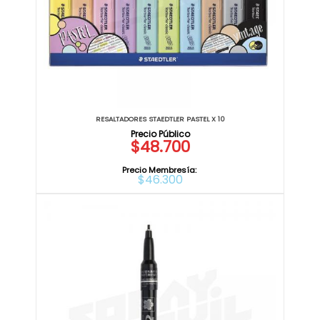
RESALTADORES STAEDTLER PASTEL X 10
$48.700
Precio Membresía:
$46.300