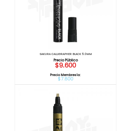
SAKURA CALLIGRAPHER BLACK 5.0MM
$9.600
Precio Membresía:
$7.800