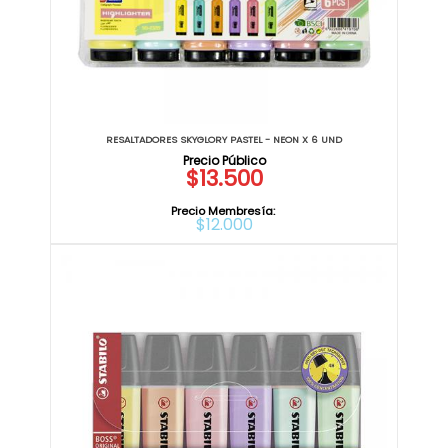
RESALTADORES SKYGLORY PASTEL - NEON X 6 UND
$13.500
Precio Membresía:
$12.000